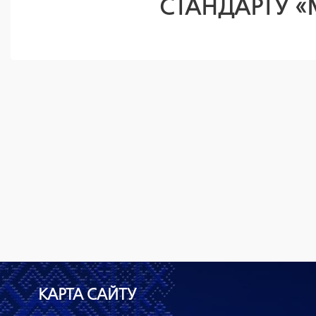
СТАНДАРТУ 
КАРТА САЙТУ