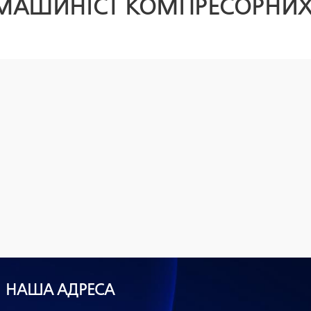
«МАШИНІСТ КОМПРЕСОРНИХ
НАША АДРЕСА