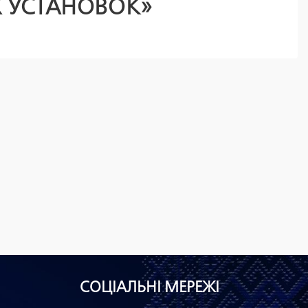
 УСТАНОВОК»
СОЦІАЛЬНІ МЕРЕЖІ