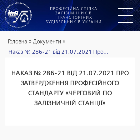
ПРОФЕСІЙНА СПІЛКА
ЗАЛІЗНИЧНИКІВ
І ТРАНСПОРТНИХ
БУДІВЕЛЬНИКІВ УКРАЇНИ
Головна
»
Документи
»
Наказ № 286-21 від 21.07.2021 Про...
НАКАЗ № 286-21 ВІД 21.07.2021 ПРО
ЗАТВЕРДЖЕННЯ ПРОФЕСІЙНОГО
СТАНДАРТУ «ЧЕРГОВИЙ ПО
ЗАЛІЗНИЧНІЙ СТАНЦІЇ»