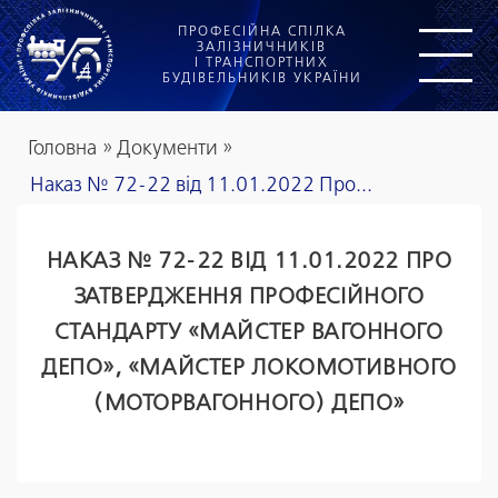
ПРОФЕСІЙНА СПІЛКА
ЗАЛІЗНИЧНИКІВ
І ТРАНСПОРТНИХ
БУДІВЕЛЬНИКІВ УКРАЇНИ
Головна
»
Документи
»
Наказ № 72-22 від 11.01.2022 Про...
НАКАЗ № 72-22 ВІД 11.01.2022 ПРО
ЗАТВЕРДЖЕННЯ ПРОФЕСІЙНОГО
СТАНДАРТУ «МАЙСТЕР ВАГОННОГО
ДЕПО», «МАЙСТЕР ЛОКОМОТИВНОГО
(МОТОРВАГОННОГО) ДЕПО»