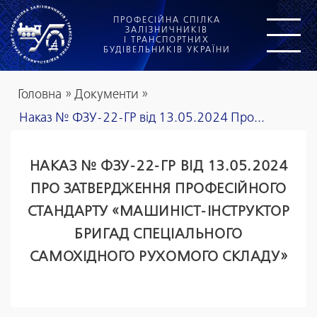
ПРОФЕСІЙНА СПІЛКА
ЗАЛІЗНИЧНИКІВ
І ТРАНСПОРТНИХ
БУДІВЕЛЬНИКІВ УКРАЇНИ
Головна
»
Документи
»
Наказ № ФЗУ-22-ГР від 13.05.2024 Про...
НАКАЗ № ФЗУ-22-ГР ВІД 13.05.2024
ПРО ЗАТВЕРДЖЕННЯ ПРОФЕСІЙНОГО
СТАНДАРТУ «МАШИНІСТ-ІНСТРУКТОР
БРИГАД СПЕЦІАЛЬНОГО
САМОХІДНОГО РУХОМОГО СКЛАДУ»