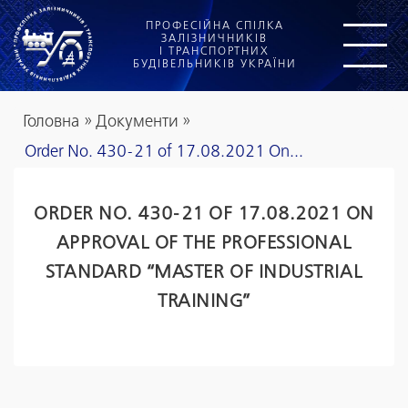
ПРОФЕСІЙНА СПІЛКА
ЗАЛІЗНИЧНИКІВ
І ТРАНСПОРТНИХ
БУДІВЕЛЬНИКІВ УКРАЇНИ
Головна
»
Документи
»
Order No. 430-21 of 17.08.2021 On...
ORDER NO. 430-21 OF 17.08.2021 ON
APPROVAL OF THE PROFESSIONAL
STANDARD “MASTER OF INDUSTRIAL
TRAINING”