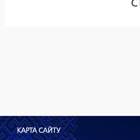
С
КАРТА САЙТУ