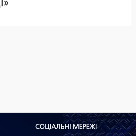
І»
СОЦІАЛЬНІ МЕРЕЖІ