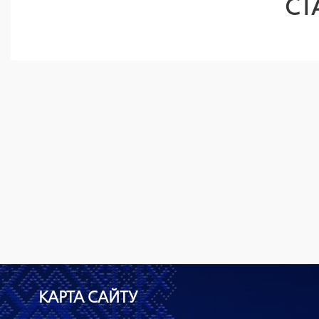
СТ
КАРТА САЙТУ