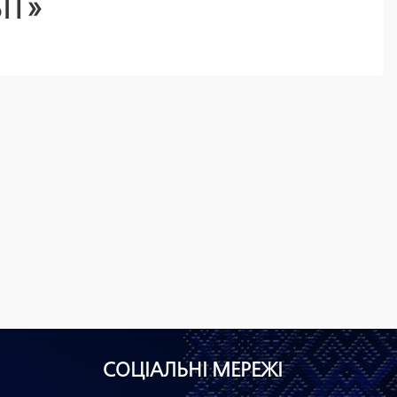
ІТ»
СОЦІАЛЬНІ МЕРЕЖІ