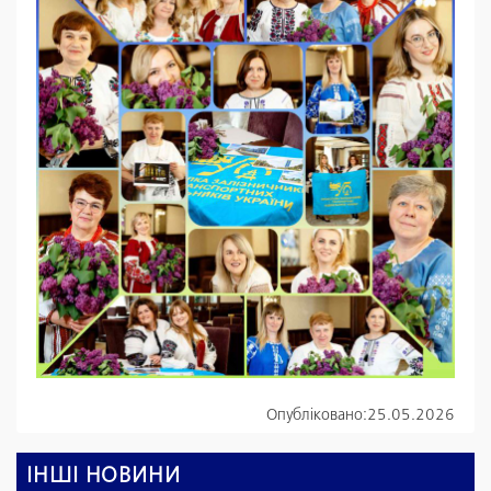
Опубліковано:
25.05.2026
ІНШІ НОВИНИ