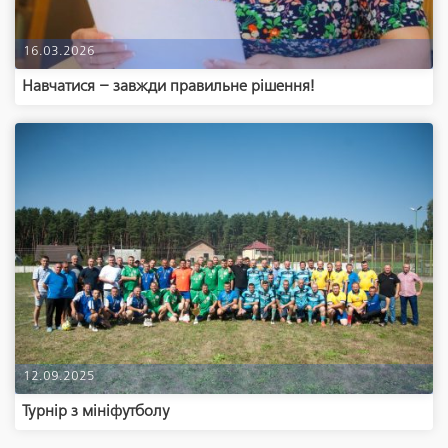
16.03.2026
Навчатися – завжди правильне рішення!
12.09.2025
Турнір з мініфутболу