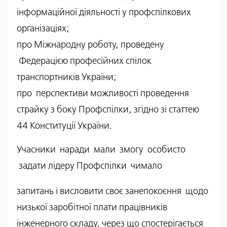
інформаційної діяльності у профспілкових
організаціях;
про Міжнародну роботу, проведену
Федерацією професійних спілок
транспортників України;
про перспективи можливості проведення
страйку з боку Профспілки, згідно зі статтею
44 Конституції України.
Учасники наради мали змогу особисто
задати лідеру Профспілки чимало
запитань і висловити своє занепокоєння щодо
низької заробітної плати працівників
інженерного складу, через що спостерігається