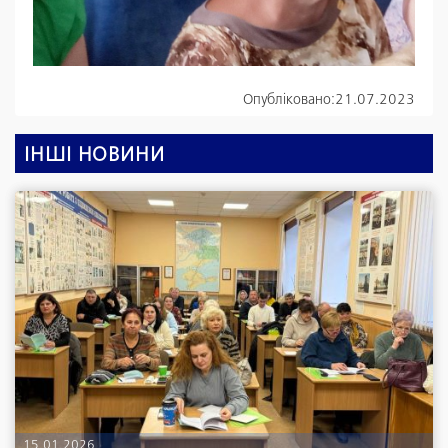
Опубліковано:
21.07.2023
ІНШІ НОВИНИ
15.01.2026