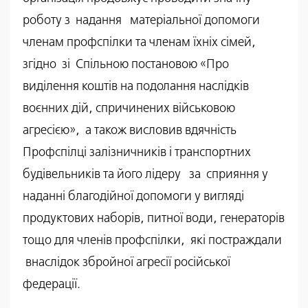
роботу з надання матеріальної допомоги
членам профспілки та членам їхніх сімей,
згідно зі Спільною постановою «Про
виділення коштів на подолання наслідків
воєнних дій, спричинених військовою
агресією», а також висловив вдячність
Профспілці залізничників і транспортних
будівельників та його лідеру за сприяння у
наданні благодійної допомоги у вигляді
продуктових наборів, питної води, генераторів
тощо для членів профспілки, які постраждали
внаслідок збройної агресії російської
федерації.