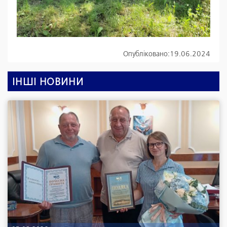
Опубліковано:
19.06.2024
ІНШІ НОВИНИ