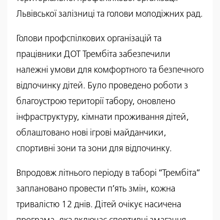
Львівської залізниці та голови молодіжних рад.
Голови профспілкових організацій та
працівники ДОТ Трембіта забезпечили
належні умови для комфортного та безпечного
відпочинку дітей. Було проведено роботи з
благоустрою території табору, оновлено
інфраструктуру, кімнати проживання дітей,
облаштовано нові ігрові майданчики,
спортивні зони та зони для відпочинку.
Впродовж літнього періоду в таборі “Трембіта”
заплановано провести п’ять змін, кожна
тривалістю 12 днів. Дітей очікує насичена