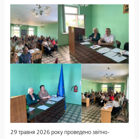
29 травня 2026 року проведено звітно-