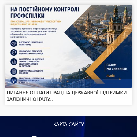
25.06.2026
ПИТАННЯ ОПЛАТИ ПРАЦІ ТА ДЕРЖАВНОЇ ПІДТРИМКИ
ЗАЛІЗНИЧНОЇ ГАЛУ...
КАРТА САЙТУ