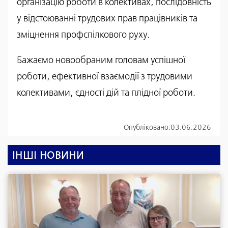
організацію роботи в колективах, послідовність
у відстоюванні трудових прав працівників та
зміцнення профспілкового руху.
Бажаємо новообраним головам успішної
роботи, ефективної взаємодії з трудовими
колективами, єдності дій та плідної роботи.
Опубліковано:
03.06.2026
ІНШІ НОВИНИ