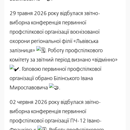
29 травня 2026 року відбулася звітно-
виборна конференція первинної
профспілкової організації воєнізованої
охорони регіональної філії «Львівська
залізниця»
. Роботу профспілкового
комітету за звітний період визнано «відмінно»
. Головою первинної профспілкової
організації обрано Білінського Івана
Мирославовича
.
02 червня 2026 року відбулася звітно-
виборна конференція первинної
профспілкової організації ПЧ-12 Івано-