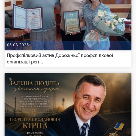
05.08.2026
Профспілковий актив Дорожньої профспілкової
організації регі...