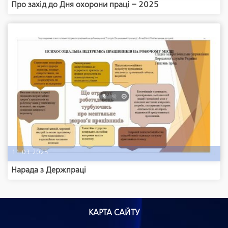
Про захід до Дня охорони праці – 2025
11.03.2025
Нарада з Держпраці
КАРТА САЙТУ