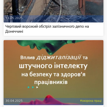
13.05.2025
Черговий ворожий обстріл залізничного депо на
Донеччині
30.04.2025
#охорона праці