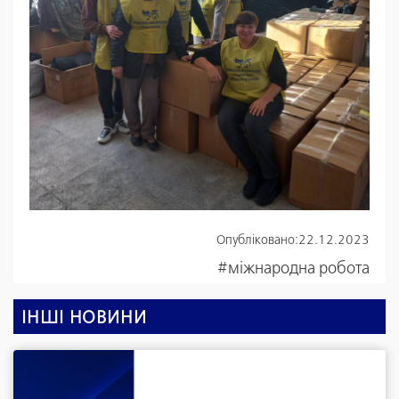
Опубліковано:
22.12.2023
#міжнародна робота
ІНШІ НОВИНИ