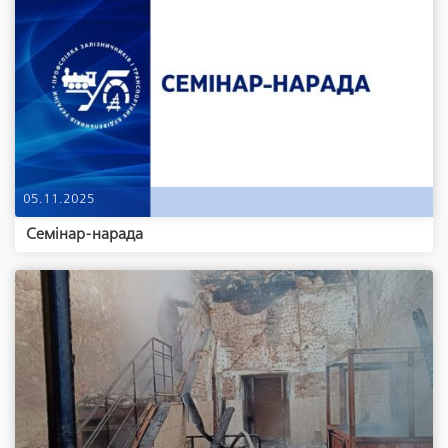
05.11.2025
Семінар-нарада