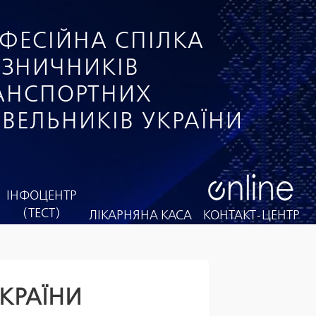
ФЕСІЙНА СПІЛКА
ІЗНИЧНИКІВ
РАНСПОРТНИХ
ІВЕЛЬНИКІВ УКРАЇНИ
ІНФОЦЕНТР
(ТЕСТ)
ЛІКАРНЯНА КАСА
КОНТАКТ-ЦЕНТР
УКРАЇНИ