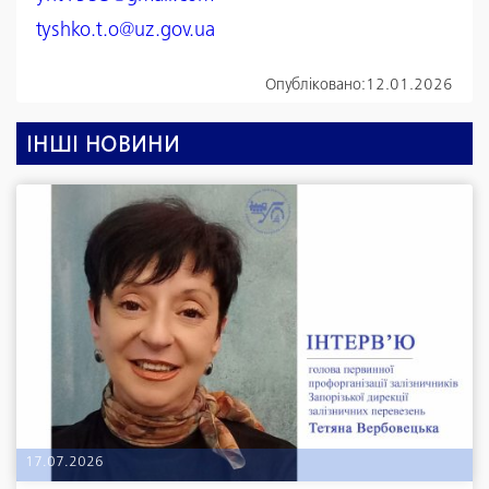
tyshko.t.o@uz.gov.ua
Опубліковано:
12.01.2026
ІНШІ НОВИНИ
17.07.2026