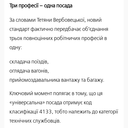
Три професії – одна посада
За словами Тетяни Вербовецької, новий
стандарт фактично передбачає об’єднання
трьох повноцінних робітничих професій в
одну:
складача поїздів,
оглядача вагонів,
прийомоздавальника вантажу та багажу.
Ключовий момент полягає в тому, що ця
«універсальна» посада отримує код
класифікації 4133, тобто належить до категорії
технічних службовців.