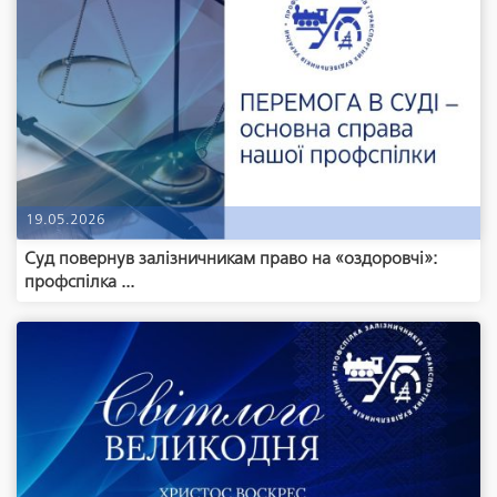
19.05.2026
Суд повернув залізничникам право на «оздоровчі»:
профспілка ...