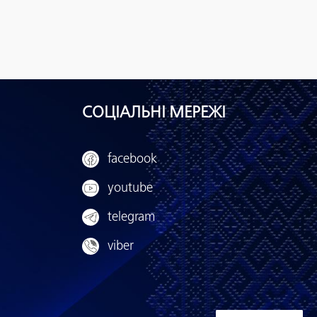
СОЦІАЛЬНІ МЕРЕЖІ
facebook
youtube
telegram
viber