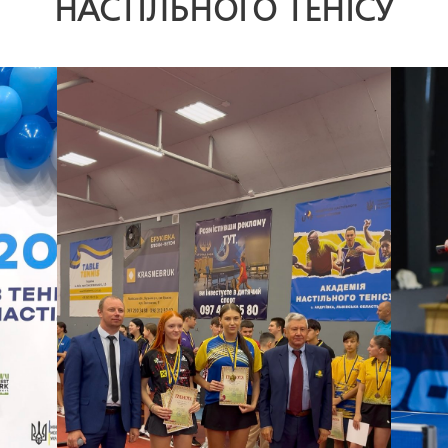
НАСТІЛЬНОГО ТЕНІСУ