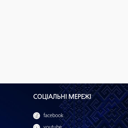
СОЦІАЛЬНІ МЕРЕЖІ
facebook
youtube