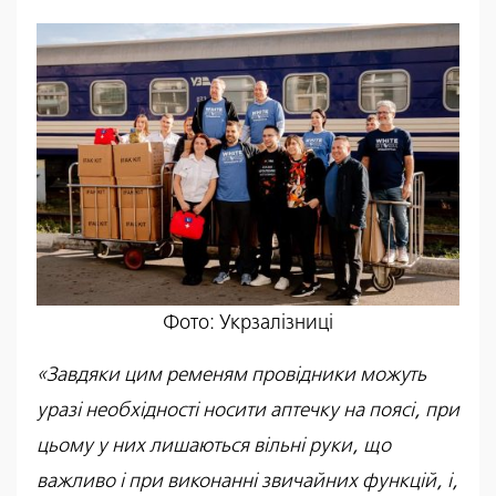
Фото: Укрзалізниці
«Завдяки цим ременям провідники можуть
уразі необхідності носити аптечку на поясі, при
цьому у них лишаються вільні руки, що
важливо і при виконанні звичайних функцій, і,