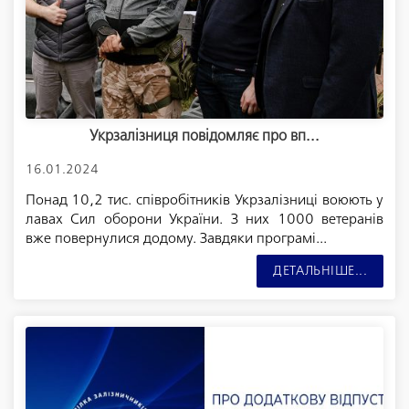
Укрзалізниця повідомляє про вп...
16.01.2024
Понад 10,2 тис. співробітників Укрзалізниці воюють у
лавах Сил оборони України. З них 1000 ветеранів
вже повернулися додому. Завдяки програмі...
ДЕТАЛЬНІШЕ...