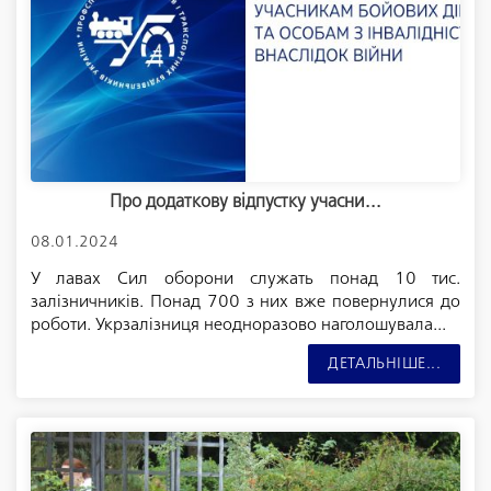
Про додаткову відпустку учасни...
08.01.2024
У лавах Сил оборони служать понад 10 тис.
залізничників. Понад 700 з них вже повернулися до
роботи. Укрзалізниця неодноразово наголошувала...
ДЕТАЛЬНІШЕ...