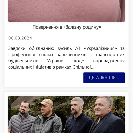
Повернення в «Залізну родину»
06.03.2024
Завдяки об’єднанню зусиль АТ «Укрзалізниця» та
Професійної спілки залізничників і транспортних
будівельників України щодо впровадження
соціальних ініціатив в рамках Спільної...
ДЕТАЛЬНІШЕ...