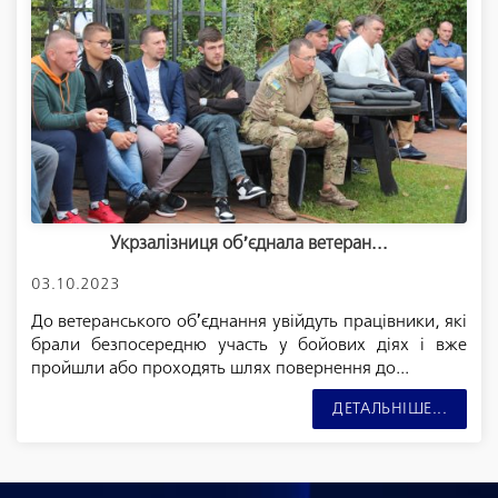
Укрзалізниця обʼєднала ветеран...
03.10.2023
До ветеранського обʼєднання увійдуть працівники, які
брали безпосередню участь у бойових діях і вже
пройшли або проходять шлях повернення до...
ДЕТАЛЬНІШЕ...