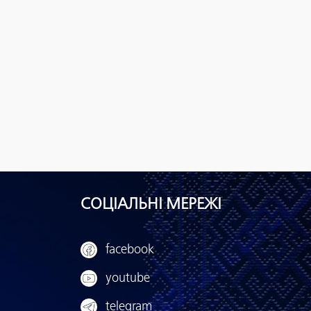
СОЦІАЛЬНІ МЕРЕЖІ
facebook
youtube
telegram