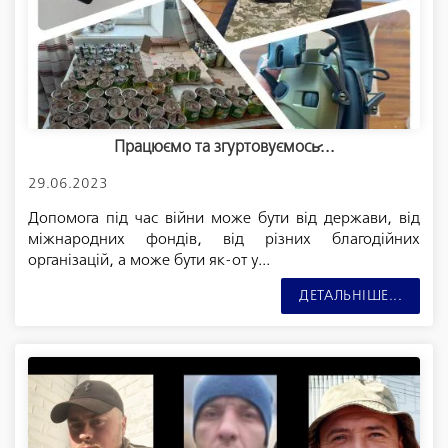
Працюємо та згуртовуємось̷...
29.06.2023
Допомога під час війни може бути від держави, від
міжнародних фондів, від різних благодійних
організацій, а може бути як-от у...
ДЕТАЛЬНІШЕ...