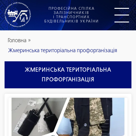
ПРОФЕСІЙНА СПІЛКА
ЗАЛІЗНИЧНИКІВ
І ТРАНСПОРТНИХ
БУДІВЕЛЬНИКІВ УКРАЇНИ
Головна
»
Жмеринська територіальна профорганізація
ЖМЕРИНСЬКА ТЕРИТОРІАЛЬНА
ПРОФОРГАНІЗАЦІЯ