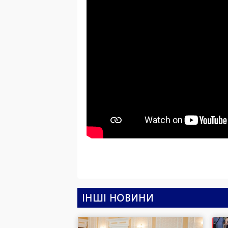
ІНШІ НОВИНИ