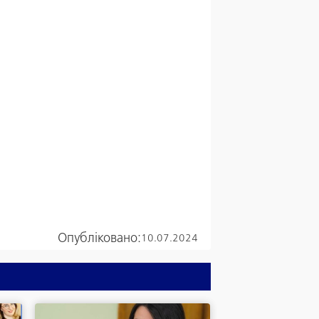
Опубліковано:
10.07.2024