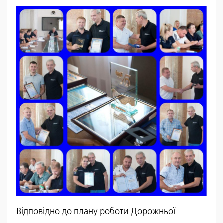
Відповідно до плану роботи Дорожньої