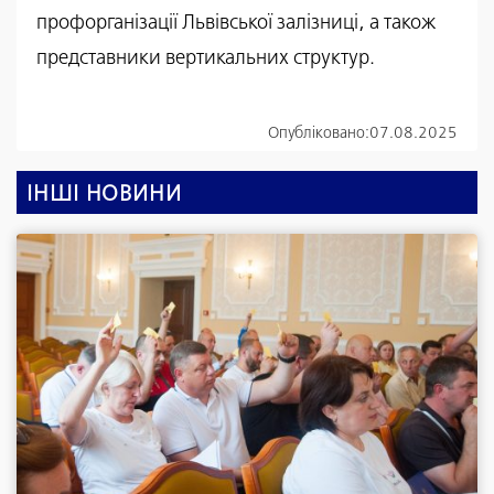
профорганізації Львівської залізниці, а також
представники вертикальних структур.
Опубліковано:
07.08.2025
ІНШІ НОВИНИ