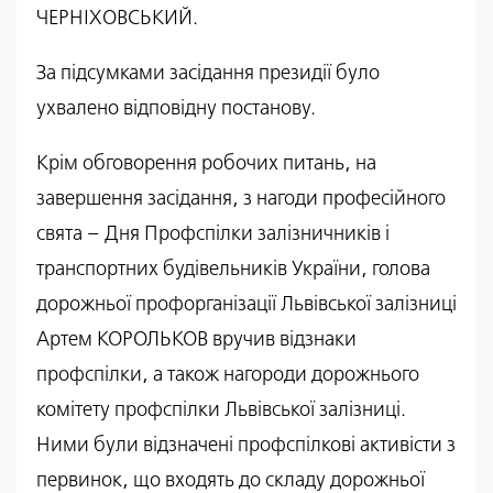
ЧЕРНІХОВСЬКИЙ.
За підсумками засідання президії було
ухвалено відповідну постанову.
Крім обговорення робочих питань, на
завершення засідання, з нагоди професійного
свята – Дня Профспілки залізничників і
транспортних будівельників України, голова
дорожньої профорганізації Львівської залізниці
Артем КОРОЛЬКОВ вручив відзнаки
профспілки, а також нагороди дорожнього
комітету профспілки Львівської залізниці.
Ними були відзначені профспілкові активісти з
первинок, що входять до складу дорожньої