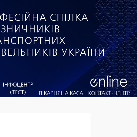
ФЕСІЙНА СПІЛКА
ІЗНИЧНИКІВ
РАНСПОРТНИХ
ІВЕЛЬНИКІВ УКРАЇНИ
ІНФОЦЕНТР
(ТЕСТ)
ЛІКАРНЯНА КАСА
КОНТАКТ-ЦЕНТР