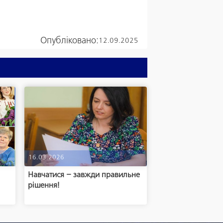
Опубліковано:
12.09.2025
16.03.2026
Навчатися – завжди правильне
рішення!