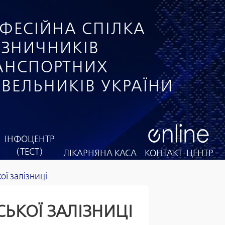
ФЕСІЙНА СПІЛКА
ІЗНИЧНИКІВ
РАНСПОРТНИХ
ІВЕЛЬНИКІВ УКРАЇНИ
ІНФОЦЕНТР
(ТЕСТ)
ЛІКАРНЯНА КАСА
КОНТАКТ-ЦЕНТР
ої залізниці
ЬКОЇ ЗАЛІЗНИЦІ