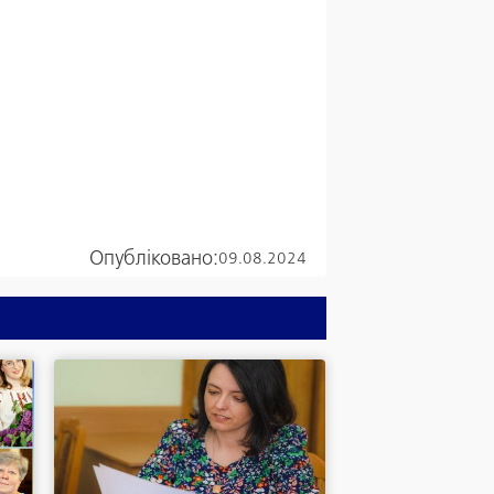
Опубліковано:
09.08.2024