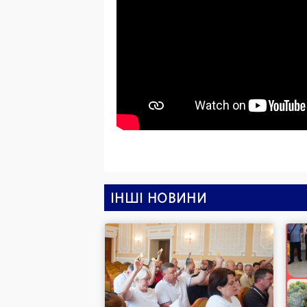
ІНШІ НОВИНИ