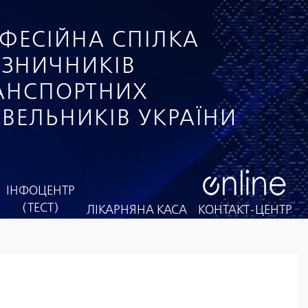
ФЕСІЙНА СПІЛКА
ІЗНИЧНИКІВ
РАНСПОРТНИХ
ІВЕЛЬНИКІВ УКРАЇНИ
ІНФОЦЕНТР
(ТЕСТ)
ЛІКАРНЯНА КАСА
КОНТАКТ-ЦЕНТР