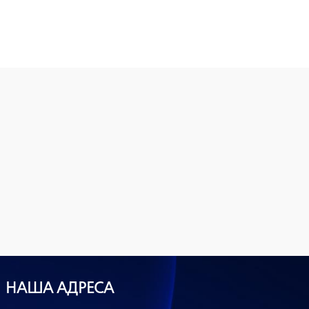
НАША АДРЕСА