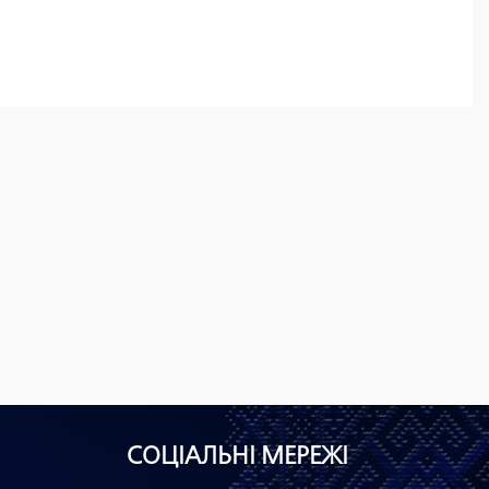
СОЦІАЛЬНІ МЕРЕЖІ