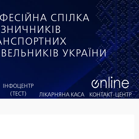
ФЕСІЙНА СПІЛКА
ІЗНИЧНИКІВ
РАНСПОРТНИХ
ІВЕЛЬНИКІВ УКРАЇНИ
ІНФОЦЕНТР
(ТЕСТ)
ЛІКАРНЯНА КАСА
КОНТАКТ-ЦЕНТР
7