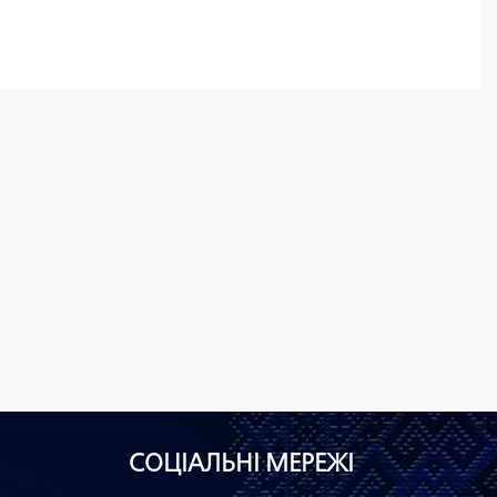
СОЦІАЛЬНІ МЕРЕЖІ