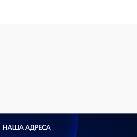
НАША АДРЕСА