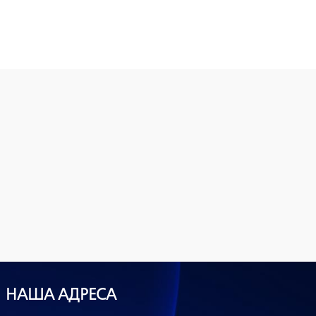
НАША АДРЕСА