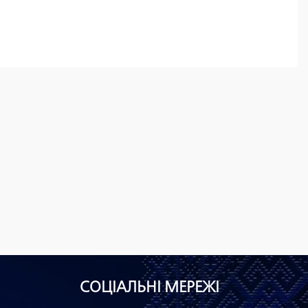
СОЦІАЛЬНІ МЕРЕЖІ