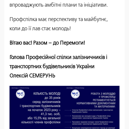
впроваджують амбітні плани та ініціативи.
Профспілка має перспективу та майбутнє,
коли до її лав стає молодь!
Вітаю вас! Разом – до Перемоги!
Голова Професійної спілки залізничників і
транспортних будівельників України
Олексій СЕМЕРУНЬ