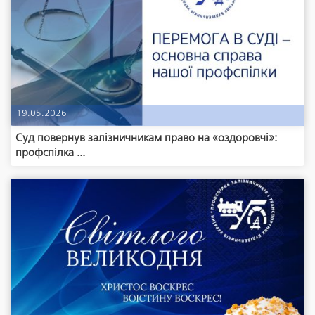
19.05.2026
Суд повернув залізничникам право на «оздоровчі»:
профспілка ...