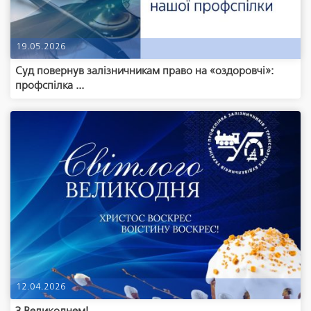
19.05.2026
Суд повернув залізничникам право на «оздоровчі»:
профспілка ...
12.04.2026