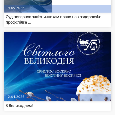
19.05.2026
Суд повернув залізничникам право на «оздоровчі»:
профспілка ...
12.04.2026
З Великоднем!