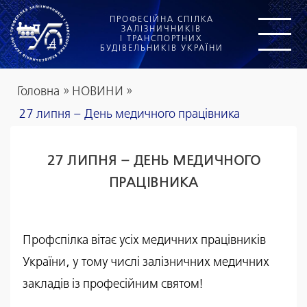
ПРОФЕСІЙНА СПІЛКА
ЗАЛІЗНИЧНИКІВ
І ТРАНСПОРТНИХ
БУДІВЕЛЬНИКІВ УКРАЇНИ
Головна
»
НОВИНИ
»
27 липня – День медичного працівника
27 ЛИПНЯ – ДЕНЬ МЕДИЧНОГО
ПРАЦІВНИКА
Профспілка вітає усіх медичних працівників
України, у тому числі залізничних медичних
закладів із професійним святом!