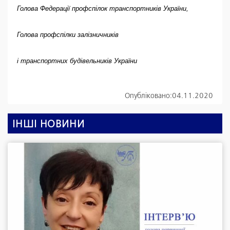
Голова Федерації профспілок транспортників України,
Голова профспілки залізничників
і транспортних будівельників України
Опубліковано:
04.11.2020
ІНШІ НОВИНИ