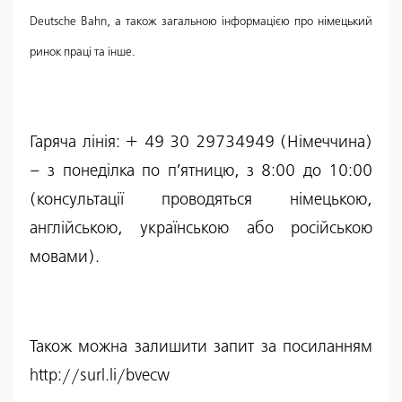
Deutsche Bahn, а також загальною інформацією про німецький
ринок праці та інше.
Гаряча лінія: + 49 30 29734949 (Німеччина)
– з понеділка по п’ятницю, з 8:00 до 10:00
(консультації проводяться німецькою,
англійською, українською або російською
мовами).
Також можна залишити запит за посиланням
http://surl.li/bvecw