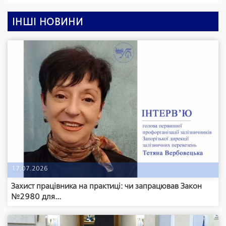
ІНШІ НОВИНИ
17.07.2026
Захист працівника на практиці: чи запрацював Закон
№2980 для...