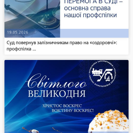
19.05.2026
Суд повернув залізничникам право на «оздоровчі»:
профспілка ...