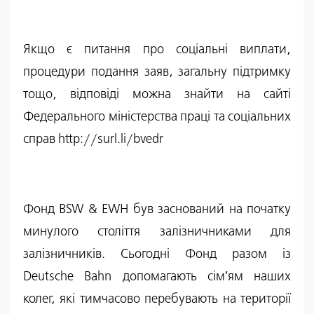
Якщо є питання про соціальні виплати,
процедури подання заяв, загальну підтримку
тощо, відповіді можна знайти на сайті
Федерального міністерства праці та соціальних
справ http://surl.li/bvedr
Фонд BSW & EWH був заснований на початку
минулого століття залізничниками для
залізничників. Сьогодні Фонд разом із
Deutsche Bahn допомагають сім’ям наших
колег, які тимчасово перебувають на території