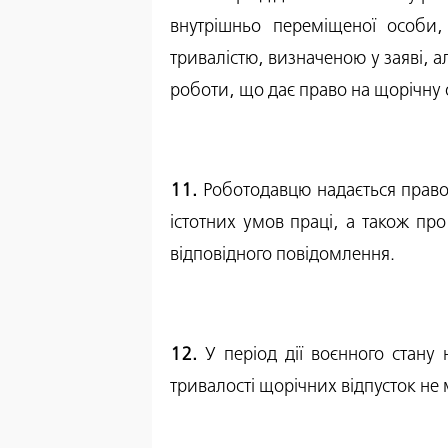
внутрішньо переміщеної особи,
тривалістю, визначеною у заяві, а
роботи, що дає право на щорічну 
11.
Роботодавцю надається право в
істотних умов праці, а також пр
відповідного повідомлення.
12.
У період дії воєнного стану
тривалості щорічних відпусток не 