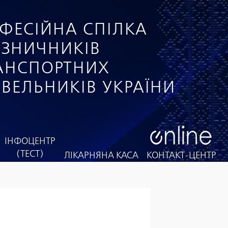
ФЕСІЙНА СПІЛКА
ІЗНИЧНИКІВ
РАНСПОРТНИХ
ІВЕЛЬНИКІВ УКРАЇНИ
ІНФОЦЕНТР
(ТЕСТ)
ЛІКАРНЯНА КАСА
КОНТАКТ-ЦЕНТР