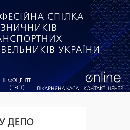
ФЕСІЙНА СПІЛКА
ІЗНИЧНИКІВ
РАНСПОРТНИХ
ІВЕЛЬНИКІВ УКРАЇНИ
ІНФОЦЕНТР
(ТЕСТ)
ЛІКАРНЯНА КАСА
КОНТАКТ-ЦЕНТР
У ДЕПО