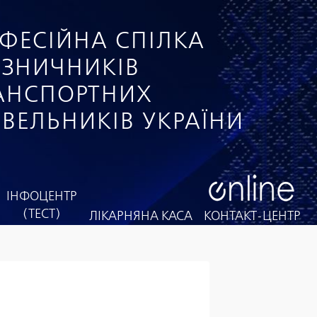
ФЕСІЙНА СПІЛКА
ІЗНИЧНИКІВ
РАНСПОРТНИХ
ІВЕЛЬНИКІВ УКРАЇНИ
ІНФОЦЕНТР
(ТЕСТ)
ЛІКАРНЯНА КАСА
КОНТАКТ-ЦЕНТР