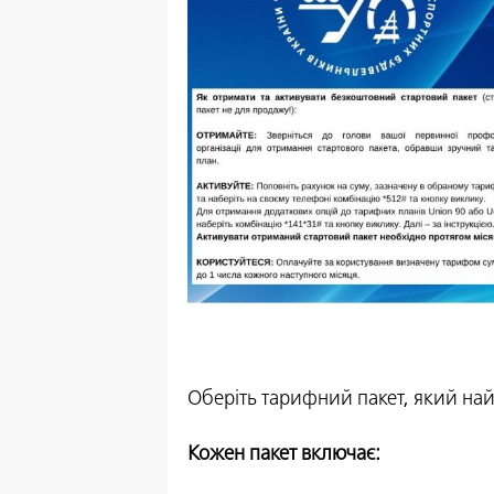
Оберіть тарифний пакет, який на
Кожен пакет включає: