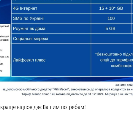
йкраще відповідає Вашим потребам!