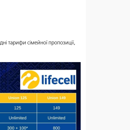
гідні тарифи сімейної пропозиції,