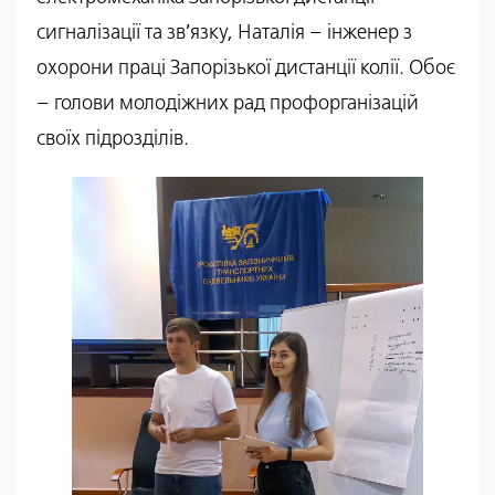
сигналізації та зв’язку, Наталія – інженер з
охорони праці Запорізької дистанції колії. Обоє
– голови молодіжних рад профорганізацій
своїх підрозділів.