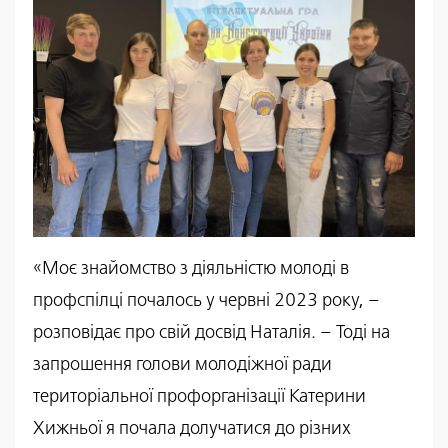
«Моє знайомство з діяльністю молоді в
профспілці почалось у червні 2023 року, –
розповідає про свій досвід Наталія. – Тоді на
запрошення голови молодіжної ради
територіальної профорганізації Катерини
Хижньої я почала долучатися до різних