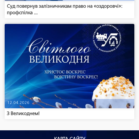
Суд повернув залізничникам право на «оздоровчі»:
профспілка ...
12.04.2026
З Великоднем!