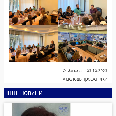
Опубліковано:
03.10.2023
#молодь профспілки
ІНШІ НОВИНИ