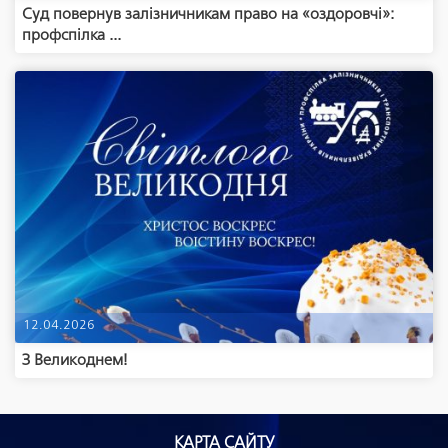
Суд повернув залізничникам право на «оздоровчі»:
профспілка ...
12.04.2026
З Великоднем!
КАРТА САЙТУ