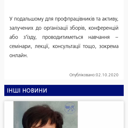
У подальшому для профпрацівників та активу,
залучених до організації зборів, конференцій
або з’їзду, проводитиметься навчання –
семінари, лекції, консультації тощо, зокрема
онлайн.
Опубліковано:
02.10.2020
ІНШІ НОВИНИ