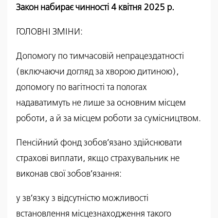
Закон набирає чинності 4 квітня 2025 р.
ГОЛОВНІ ЗМІНИ:
Допомогу по тимчасовій непрацездатності
(включаючи догляд за хворою дитиною),
допомогу по вагітності та пологах
надаватимуть не лише за основним місцем
роботи, а й за місцем роботи за сумісництвом.
Пенсійний фонд зобов’язано здійснювати
страхові виплати, якщо страхувальник не
виконав свої зобов’язання:
у зв’язку з відсутністю можливості
встановлення місцезнаходження такого