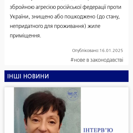
збройною агресією російської федерації проти
України, знищено або пошкоджено (до стану,
непридатного для проживання) жиле
приміщення.
Опубліковано:
16.01.2025
#нове в законодавстві
ІНШІ НОВИНИ