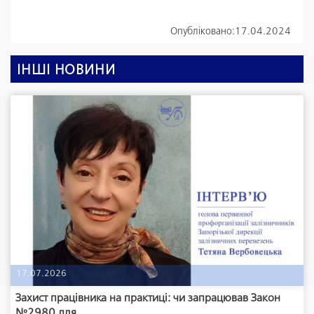
Опубліковано:
17.04.2024
ІНШІ НОВИНИ
17.07.2026
Захист працівника на практиці: чи запрацював Закон
№2980 для...