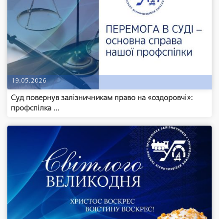
19.05.2026
Суд повернув залізничникам право на «оздоровчі»:
профспілка ...