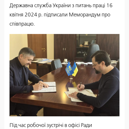
Державна служба України з питань праці 16
квітня 2024 р. підписали Меморандум про
співпрацю.
Під час робочої зустрічі в офісі Ради