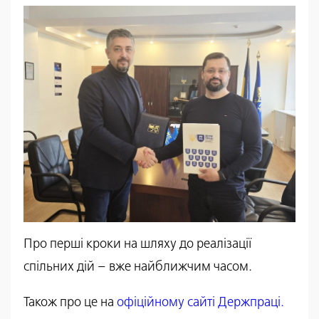
Про перші кроки на шляху до реалізації
спільних дій – вже найближчим часом.
Також про це на
офіційному сайті Держпраці.