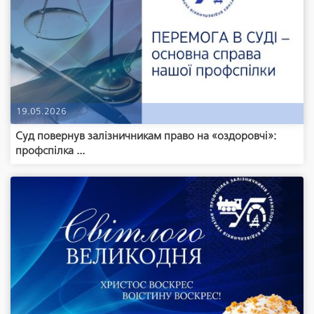
19.05.2026
Суд повернув залізничникам право на «оздоровчі»:
профспілка ...