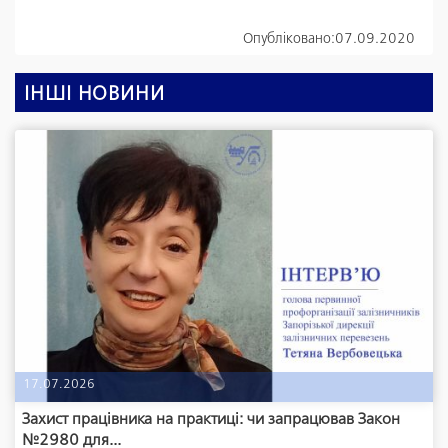
Опубліковано:
07.09.2020
ІНШІ НОВИНИ
17.07.2026
Захист працівника на практиці: чи запрацював Закон
№2980 для...