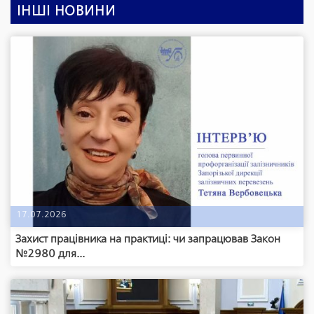
ІНШІ НОВИНИ
17.07.2026
Захист працівника на практиці: чи запрацював Закон
№2980 для...