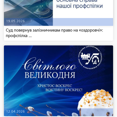
19.05.2026
Суд повернув залізничникам право на «оздоровчі»:
профспілка ...
12.04.2026