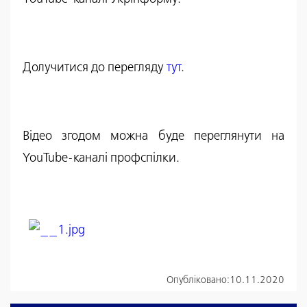
Долучитися до перегляду
тут
.
Відео згодом можна буде переглянути на
YouTube-каналі профспілки.
Опубліковано:
10.11.2020