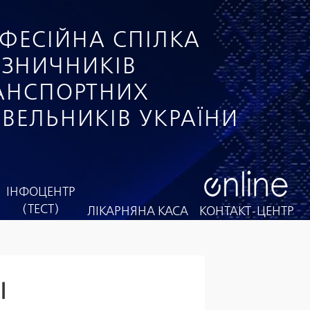
ФЕСІЙНА СПІЛКА
ІЗНИЧНИКІВ
РАНСПОРТНИХ
ІВЕЛЬНИКІВ УКРАЇНИ
ІНФОЦЕНТР
(ТЕСТ)
ЛІКАРНЯНА КАСА
КОНТАКТ-ЦЕНТР
І