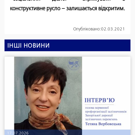
конструктивне русло – залишається відкритим.
Опубліковано:
02.03.2021
ІНШІ НОВИНИ
17.07.2026