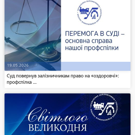
19.05.2026
Суд повернув залізничникам право на «оздоровчі»:
профспілка ...