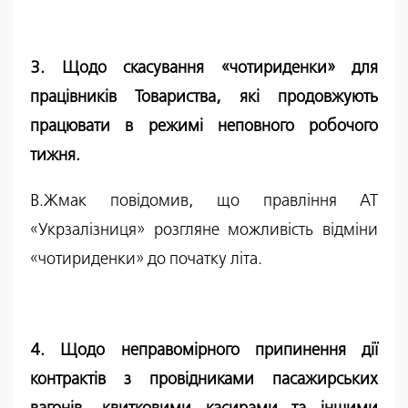
3. Щодо скасування «чотириденки» для
працівників Товариства, які продовжують
працювати в режимі неповного робочого
тижня.
В.Жмак повідомив, що правління АТ
«Укрзалізниця» розгляне можливість відміни
«чотириденки» до початку літа.
4. Щодо неправомірного припинення дії
контрактів з провідниками пасажирських