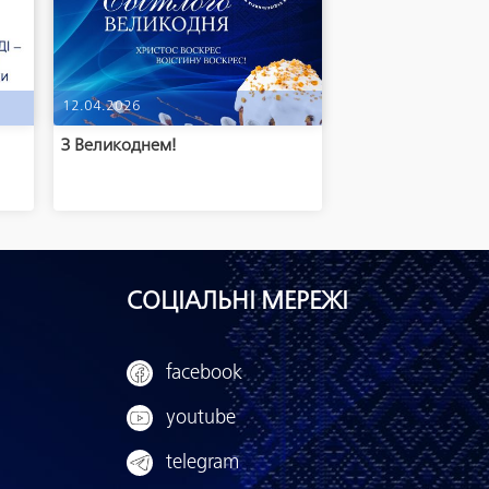
12.04.2026
м
З Великоднем!
СОЦІАЛЬНІ МЕРЕЖІ
facebook
youtube
telegram