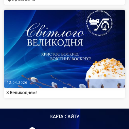
12.04.2026
З Великоднем!
КАРТА САЙТУ