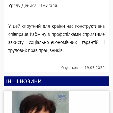
Уряду Дениса Шмигаля.
У цей скрутний для країни час конструктивна
співпраця Кабміну з профспілками сприятиме
захисту соціально-економічних гарантій і
трудових прав працівників.
Опубліковано:
19.05.2020
ІНШІ НОВИНИ