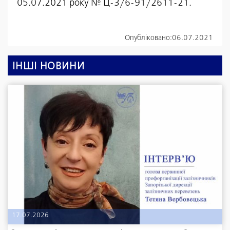
05.07.2021 року № Ц-3/6-91/2611-21.
Опубліковано:
06.07.2021
ІНШІ НОВИНИ
17.07.2026