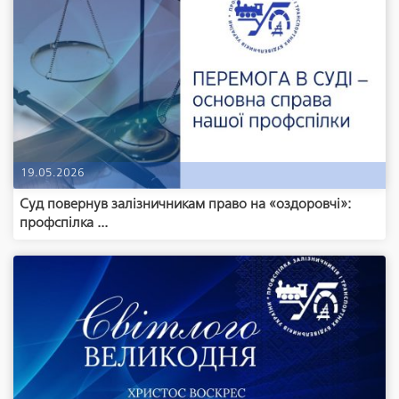
19.05.2026
Суд повернув залізничникам право на «оздоровчі»:
профспілка ...