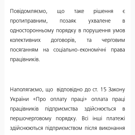
Повідомляємо, що таке рішення є
протиправним, позаяк ухвалене в
односторонньому порядку в порушення умов
колективних договорів, та черговим
посяганням на соціально-економічні права
працівників.
Наполягаємо, що відповідно до ст. 15 Закону
України «Про оплату праці» оплата праці
працівників підприємства здійснюється в
першочерговому порядку. Всі інші платежі
здійснюються підприємством після виконання