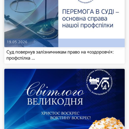
19.05.2026
Суд повернув залізничникам право на «оздоровчі»:
профспілка ...