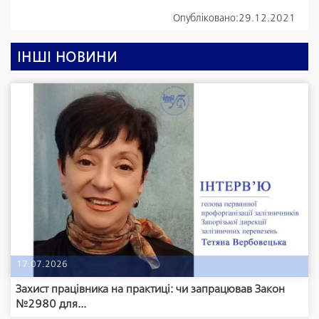
Опубліковано:
29.12.2021
ІНШІ НОВИНИ
17.07.2026
Захист працівника на практиці: чи запрацював Закон
№2980 для...