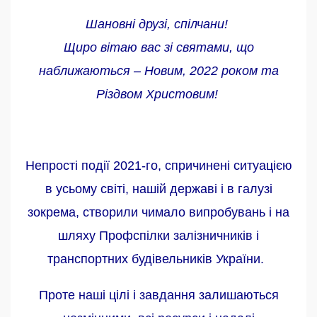
Шановні друзі, спілчани!
Щиро вітаю вас зі святами, що
наближаються – Новим, 2022 роком та
Різдвом Христовим!
Непрості події 2021-го, спричинені ситуацією
в усьому світі, нашій державі і в галузі
зокрема, створили чимало випробувань і на
шляху Профспілки залізничників і
транспортних будівельників України.
Проте наші цілі і завдання залишаються